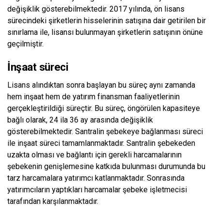
değişiklik gösterebilmektedir. 2017 yılında, ön lisans
sürecindeki şirketlerin hisselerinin satışına dair getirilen bir
sınırlama ile, lisansı bulunmayan şirketlerin satışının önüne
geçilmiştir.
İnşaat süreci
Lisans alındıktan sonra başlayan bu süreç aynı zamanda
hem inşaat hem de yatırım finansman faaliyetlerinin
gerçekleştirildiği süreçtir. Bu süreç, öngörülen kapasiteye
bağlı olarak, 24 ila 36 ay arasında değişiklik
gösterebilmektedir. Santralin şebekeye bağlanması süreci
ile inşaat süreci tamamlanmaktadır. Santralin şebekeden
uzakta olması ve bağlantı için gerekli harcamalarının
şebekenin genişlemesine katkıda bulunması durumunda bu
tarz harcamalara yatırımcı katlanmaktadır. Sonrasında
yatırımcıların yaptıkları harcamalar şebeke işletmecisi
tarafından karşılanmaktadır.