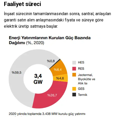
Faaliyet süreci
İnşaat sürecinin tamamlanmasından sonra, santral, anlaşılan
garanti satın alım anlaşmasındaki fiyata ve süreye göre
elektrik üretip satmaya başlar.