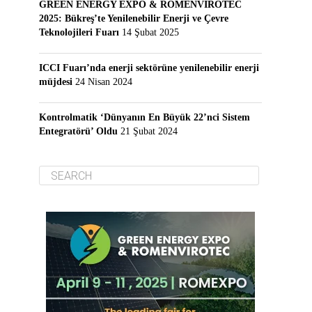
GREEN ENERGY EXPO & ROMENVIROTEC
2025: Bükreş’te Yenilenebilir Enerji ve Çevre
Teknolojileri Fuarı
14 Şubat 2025
ICCI Fuarı’nda enerji sektörüne yenilenebilir enerji
müjdesi
24 Nisan 2024
Kontrolmatik ‘Dünyanın En Büyük 22’nci Sistem
Entegratörü’ Oldu
21 Şubat 2024