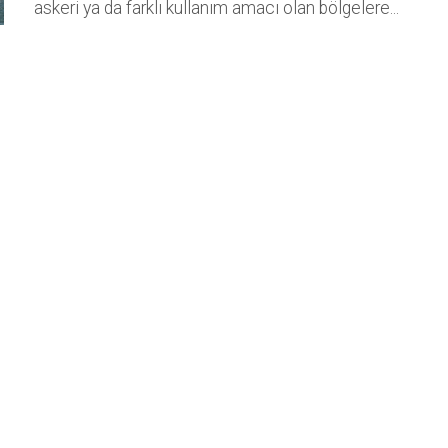
askeri ya da farklı kullanım amacı olan bölgelere...