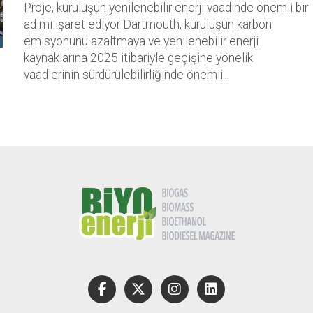
Proje, kuruluşun yenilenebilir enerji vaadinde önemli bir
adımı işaret ediyor Dartmouth, kuruluşun karbon
emisyonunu azaltmaya ve yenilenebilir enerji
kaynaklarına 2025 itibariyle geçişine yönelik
vaadlerinin sürdürülebilirliğinde önemli...