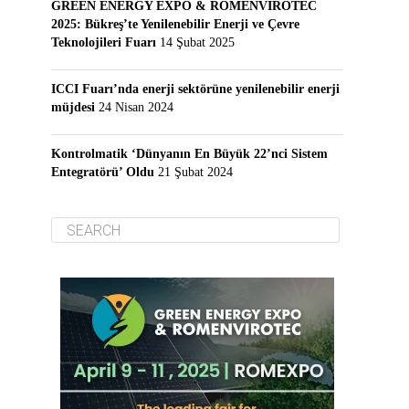
GREEN ENERGY EXPO & ROMENVIROTEC
2025: Bükreş’te Yenilenebilir Enerji ve Çevre
Teknolojileri Fuarı
14 Şubat 2025
ICCI Fuarı’nda enerji sektörüne yenilenebilir enerji
müjdesi
24 Nisan 2024
Kontrolmatik ‘Dünyanın En Büyük 22’nci Sistem
Entegratörü’ Oldu
21 Şubat 2024