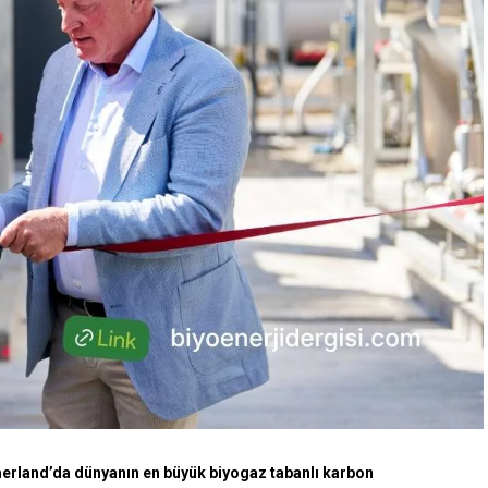
erland’da dünyanın en büyük biyogaz tabanlı karbon