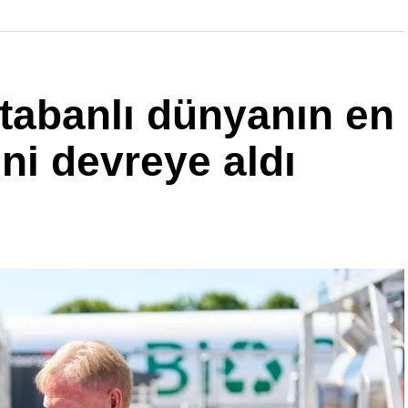
 tabanlı dünyanın en
ni devreye aldı