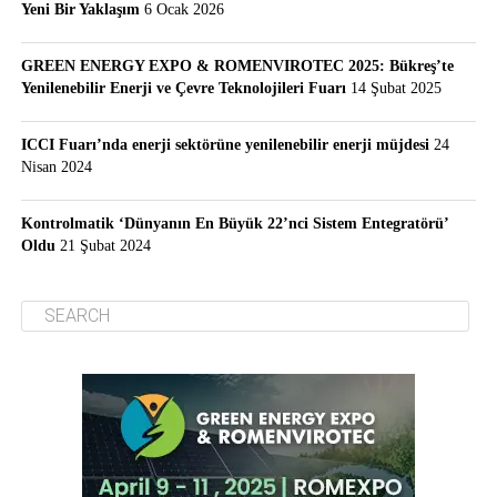
Yeni Bir Yaklaşım
6 Ocak 2026
GREEN ENERGY EXPO & ROMENVIROTEC 2025: Bükreş’te
Yenilenebilir Enerji ve Çevre Teknolojileri Fuarı
14 Şubat 2025
ICCI Fuarı’nda enerji sektörüne yenilenebilir enerji müjdesi
24
Nisan 2024
Kontrolmatik ‘Dünyanın En Büyük 22’nci Sistem Entegratörü’
Oldu
21 Şubat 2024