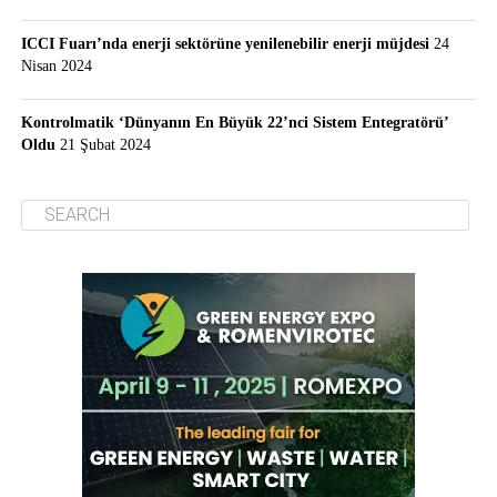
ICCI Fuarı’nda enerji sektörüne yenilenebilir enerji müjdesi
24
Nisan 2024
Kontrolmatik ‘Dünyanın En Büyük 22’nci Sistem Entegratörü’
Oldu
21 Şubat 2024