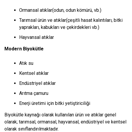
Ormansal atıklar(odun, odun kömürü, vb.)
Tarımsal ürün ve atıklar(çeşitli hasat kalıntıları, bitki
yaprakları, kabukları ve çekirdekleri vb.)
Hayvansal atıklar
Modern Biyokütle
Atık su
Kentsel atıklar
Endüstriyel atıklar
Arıtma çamuru
Enerji üretimi için bitki yetiştiriciliği
Biyokütle kaynağı olarak kullanılan ürün ve atıklar genel
olarak; tarımsal, ormansal, hayvansal, endüstriyel ve kentsel
olarak sınıflandırılmaktadır.