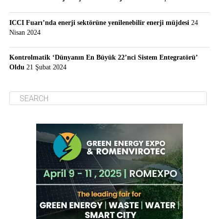
ICCI Fuarı’nda enerji sektörüne yenilenebilir enerji müjdesi
24
Nisan 2024
Kontrolmatik ‘Dünyanın En Büyük 22’nci Sistem Entegratörü’
Oldu
21 Şubat 2024