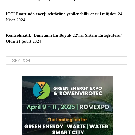
ICCI Fuarı’nda enerji sektörüne yenilenebilir enerji müjdesi
24
Nisan 2024
Kontrolmatik ‘Dünyanın En Büyük 22’nci Sistem Entegratörü’
Oldu
21 Şubat 2024