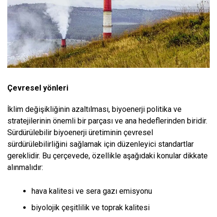
Çevresel yönleri
İklim değişikliğinin azaltılması, biyoenerji politika ve
stratejilerinin önemli bir parçası ve ana hedeflerinden biridir.
Sürdürülebilir biyoenerji üretiminin çevresel
sürdürülebilirliğini sağlamak için düzenleyici standartlar
gereklidir. Bu çerçevede, özellikle aşağıdaki konular dikkate
alınmalıdır:
hava kalitesi ve sera gazı emisyonu
biyolojik çeşitlilik ve toprak kalitesi