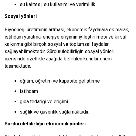
su kalitesi, su kullanımı ve verimlilik
Sosyal yönleri
Biyoenerji üretiminin artması, ekonomik faydalara ek olarak,
istihdam yaratma, enerjiye erişimin iyileştirilmesi ve kırsal
kalkınma gibi birçok sosyal ve toplumsal faydalar
sağlayabilmektedir. Sürdürülebilirliğin sosyal yönleri
içerisinde özellikle aşağıda belirtilen konular önem
taşımaktadır.
eğitim, öğretim ve kapasite geliştirme
istihdam
gıda tedariği ve erişimi
sağlık ve güvenlik sağlamaktadır.
Sürdürülebilirliğin ekonomik yönleri