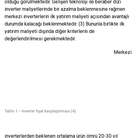
olduğu görülmektedir. Gelişen teknoloji ile beraber dizi
inverter maliyetlerinde bir azalma beklenmesine rağmen
merkezi inverterlerin ilk yatırım maliyeti açısından avantajlı
durumda kalacağı beklenmektedir. (3) Bununla birlikte ilk
yatırım maliyeti dışında diğer kriterlerin de
değerlendirilmesi gerekmektedir.
Merkezi
Tablo 1 – Inverter fiyat karşılaştırması (4)
inverterlerden beklenen ortalama ürün ömrü 20-30 yıl