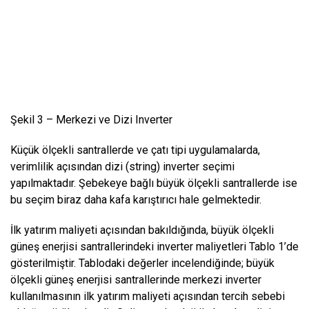
Şekil 3 – Merkezi ve Dizi Inverter
Küçük ölçekli santrallerde ve çatı tipi uygulamalarda,
verimlilik açısından dizi (string) inverter seçimi
yapılmaktadır. Şebekeye bağlı büyük ölçekli santrallerde ise
bu seçim biraz daha kafa karıştırıcı hale gelmektedir.
İlk yatırım maliyeti açısından bakıldığında, büyük ölçekli
güneş enerjisi santrallerindeki inverter maliyetleri Tablo 1’de
gösterilmiştir. Tablodaki değerler incelendiğinde; büyük
ölçekli güneş enerjisi santrallerinde merkezi inverter
kullanılmasının ilk yatırım maliyeti açısından tercih sebebi