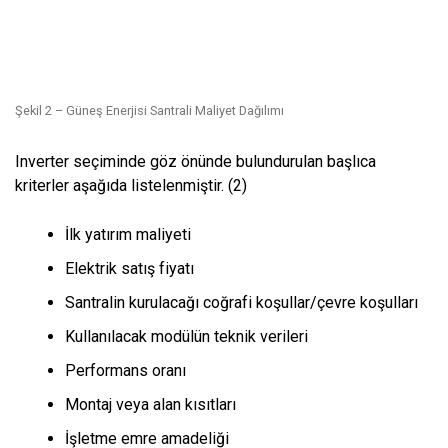
Şekil 2 – Güneş Enerjisi Santrali Maliyet Dağılımı
Inverter seçiminde göz önünde bulundurulan başlıca
kriterler aşağıda listelenmiştir. (2)
İlk yatırım maliyeti
Elektrik satış fiyatı
Santralin kurulacağı coğrafi koşullar/çevre koşulları
Kullanılacak modülün teknik verileri
Performans oranı
Montaj veya alan kısıtları
İşletme emre amadeliği