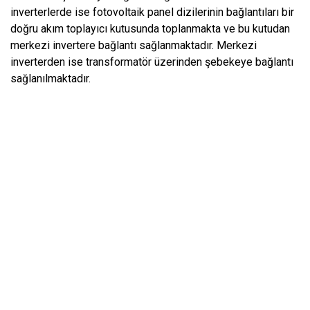
inverterlerde ise fotovoltaik panel dizilerinin bağlantıları bir
doğru akım toplayıcı kutusunda toplanmakta ve bu kutudan
merkezi invertere bağlantı sağlanmaktadır. Merkezi
inverterden ise transformatör üzerinden şebekeye bağlantı
sağlanılmaktadır.