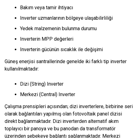
Bakım veya tamir ihtiyacı
Inverter uzmanlarının bölgeye ulaşabilirliliği
Yedek malzemenin bulunma durumu
Inverterin MPP değerleri
Inverterin gücünün sıcaklık ile değişimi
Güneş enerjisi santrallerinde genelde iki farklı tip inverter
kullanılmaktadır:
Dizi (String) Inverter
Merkezi (Central) Inverter
Çalışma prensipleri açısından; dizi inverterlere, birbirine seri
olarak bağlantıları yapılmış olan fotovoltaik panel dizisi
direkt bağlanmaktadır. Dizi inverterden alternatif akım
toplayıcı bir panoya ve bu panodan da transformatör
üzerinden şebekeye bağlantı sağlanmaktadır. Merkezi