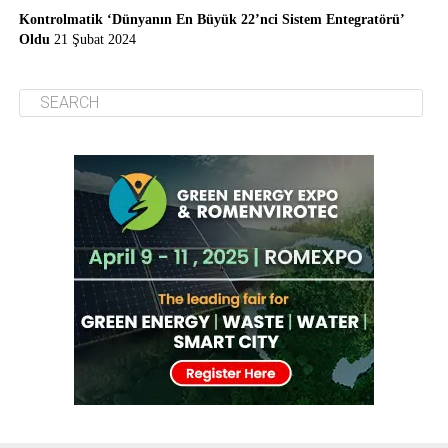
Kontrolmatik ‘Dünyanın En Büyük 22’nci Sistem Entegratörü’
Oldu
21 Şubat 2024