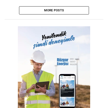
MORE POSTS