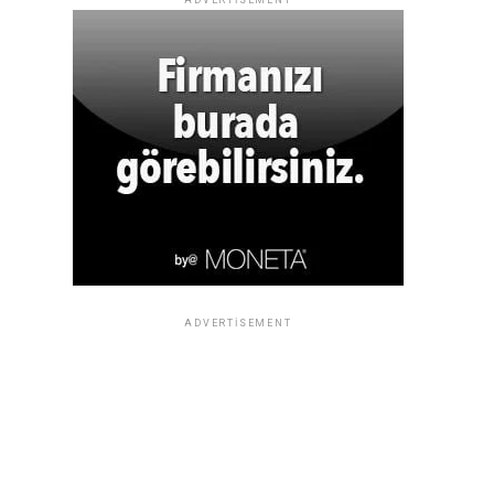
ADVERTISEMENT
ADVERTISEMENT