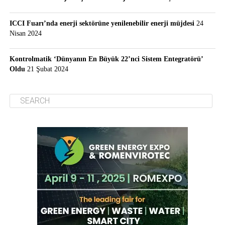
ICCI Fuarı’nda enerji sektörüne yenilenebilir enerji müjdesi
24
Nisan 2024
Kontrolmatik ‘Dünyanın En Büyük 22’nci Sistem Entegratörü’
Oldu
21 Şubat 2024