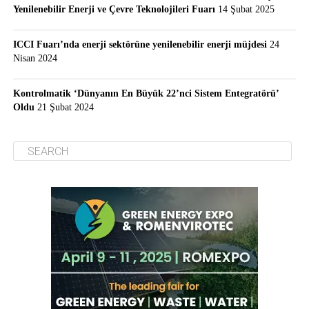
Yenilenebilir Enerji ve Çevre Teknolojileri Fuarı
14 Şubat 2025
ICCI Fuarı’nda enerji sektörüne yenilenebilir enerji müjdesi
24
Nisan 2024
Kontrolmatik ‘Dünyanın En Büyük 22’nci Sistem Entegratörü’
Oldu
21 Şubat 2024