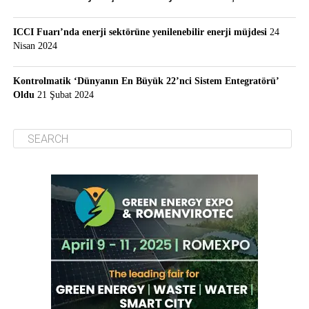
ICCI Fuarı’nda enerji sektörüne yenilenebilir enerji müjdesi
24
Nisan 2024
Kontrolmatik ‘Dünyanın En Büyük 22’nci Sistem Entegratörü’
Oldu
21 Şubat 2024