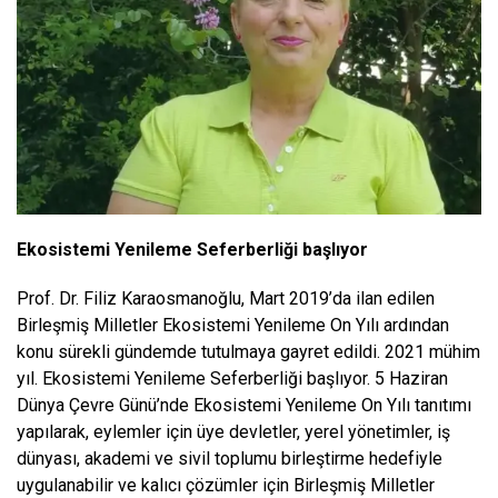
Ekosistemi Yenileme Seferberliği başlıyor
Prof. Dr. Filiz Karaosmanoğlu, Mart 2019’da ilan edilen
Birleşmiş Milletler Ekosistemi Yenileme On Yılı ardından
konu sürekli gündemde tutulmaya gayret edildi.
2021 mühim
yıl.
Ekosistemi Yenileme Seferberliği
başlıyor. 5 Haziran
Dünya Çevre Günü’nde
Ekosistemi Yenileme On Yılı tanıtımı
yapılarak, eylemler için üye devletler, yerel yönetimler, iş
dünyası, akademi ve sivil toplumu birleştirme hedefiyle
uygulanabilir ve kalıcı çözümler
için Birleşmiş Milletler