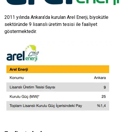
2011 yılında Ankara’da kurulan Arel Enerji, biyokütle
sektöründe 9 lisanslı üretim tesisi ile faaliyet
göstermektedir.