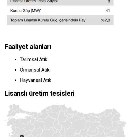
Faaliyet alanları
Tarımsal Atık
Ormansal Atık
Hayvansal Atık
Lisanslı üretim tesisleri