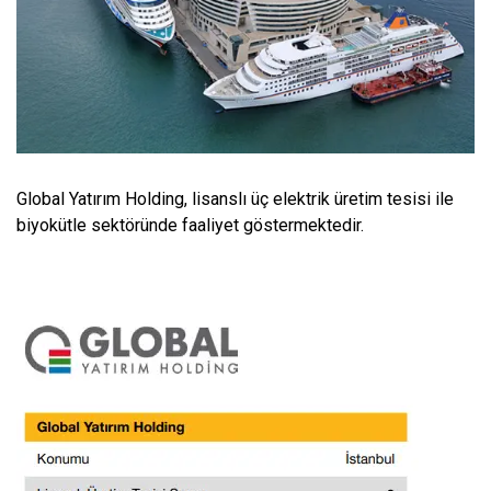
Global Yatırım Holding, lisanslı üç elektrik üretim tesisi ile
biyokütle sektöründe faaliyet göstermektedir.