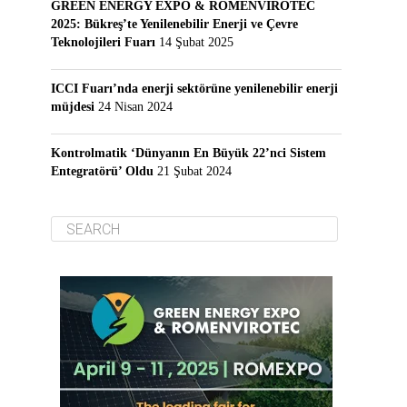
GREEN ENERGY EXPO & ROMENVIROTEC
2025: Bükreş’te Yenilenebilir Enerji ve Çevre
Teknolojileri Fuarı
14 Şubat 2025
ICCI Fuarı’nda enerji sektörüne yenilenebilir enerji
müjdesi
24 Nisan 2024
Kontrolmatik ‘Dünyanın En Büyük 22’nci Sistem
Entegratörü’ Oldu
21 Şubat 2024