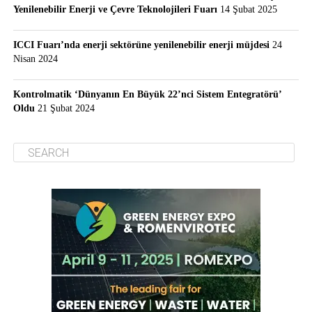
Yenilenebilir Enerji ve Çevre Teknolojileri Fuarı
14 Şubat 2025
ICCI Fuarı’nda enerji sektörüne yenilenebilir enerji müjdesi
24
Nisan 2024
Kontrolmatik ‘Dünyanın En Büyük 22’nci Sistem Entegratörü’
Oldu
21 Şubat 2024