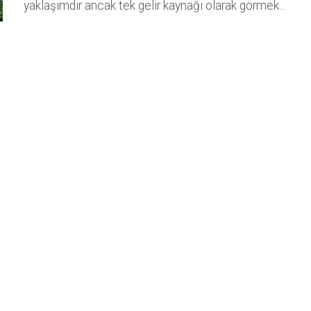
yaklaşımdır ancak tek gelir kaynağı olarak görmek...