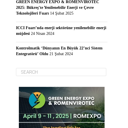
GREEN ENERGY EXPO & ROMENVIROTEC
2025: Bükreş’te Yenilenebilir Enerji ve Çevre
Teknolojileri Fuarı
14 Şubat 2025
ICCI Fuarı’nda enerji sektörüne yenilenebilir enerji
müjdesi
24 Nisan 2024
Kontrolmatik ‘Dünyanın En Büyük 22’nci Sistem
Entegratörü’ Oldu
21 Şubat 2024