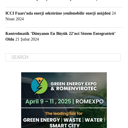
ICCI Fuarı’nda enerji sektörüne yenilenebilir enerji müjdesi
24
Nisan 2024
Kontrolmatik ‘Dünyanın En Büyük 22’nci Sistem Entegratörü’
Oldu
21 Şubat 2024