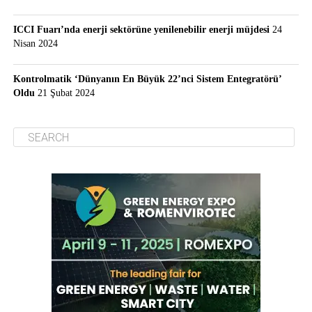
ICCI Fuarı’nda enerji sektörüne yenilenebilir enerji müjdesi
24
Nisan 2024
Kontrolmatik ‘Dünyanın En Büyük 22’nci Sistem Entegratörü’
Oldu
21 Şubat 2024