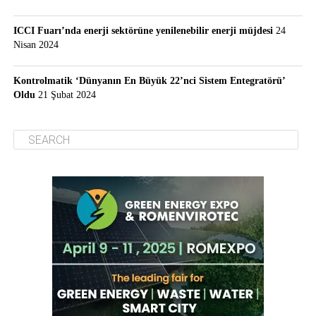
ICCI Fuarı’nda enerji sektörüne yenilenebilir enerji müjdesi
24
Nisan 2024
Kontrolmatik ‘Dünyanın En Büyük 22’nci Sistem Entegratörü’
Oldu
21 Şubat 2024