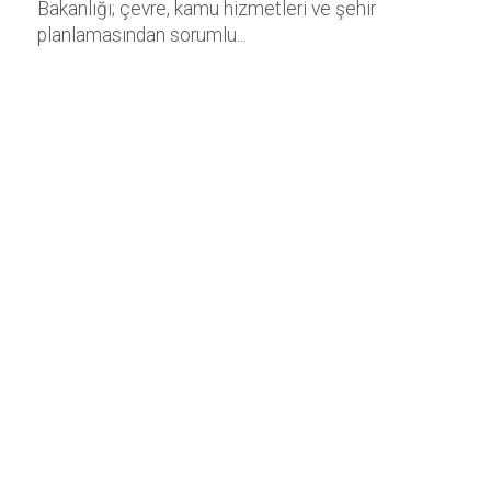
Bakanlığı; çevre, kamu hizmetleri ve şehir
planlamasından sorumlu...