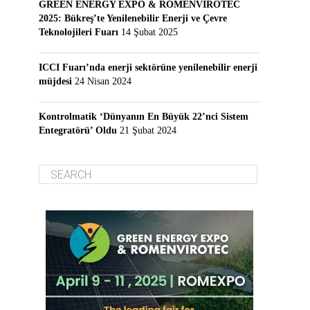
GREEN ENERGY EXPO & ROMENVIROTEC
2025: Bükreş’te Yenilenebilir Enerji ve Çevre
Teknolojileri Fuarı
14 Şubat 2025
ICCI Fuarı’nda enerji sektörüne yenilenebilir enerji
müjdesi
24 Nisan 2024
Kontrolmatik ‘Dünyanın En Büyük 22’nci Sistem
Entegratörü’ Oldu
21 Şubat 2024