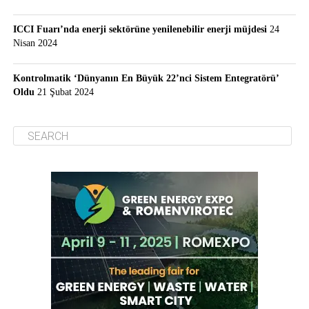
ICCI Fuarı’nda enerji sektörüne yenilenebilir enerji müjdesi
24
Nisan 2024
Kontrolmatik ‘Dünyanın En Büyük 22’nci Sistem Entegratörü’
Oldu
21 Şubat 2024