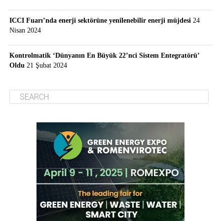
ICCI Fuarı’nda enerji sektörüne yenilenebilir enerji müjdesi
24
Nisan 2024
Kontrolmatik ‘Dünyanın En Büyük 22’nci Sistem Entegratörü’
Oldu
21 Şubat 2024