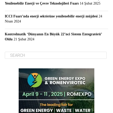
Yenilenebilir Enerji ve Çevre Teknolojileri Fuarı
14 Şubat 2025
ICCI Fuarı’nda enerji sektörüne yenilenebilir enerji müjdesi
24
Nisan 2024
Kontrolmatik ‘Dünyanın En Büyük 22’nci Sistem Entegratörü’
Oldu
21 Şubat 2024