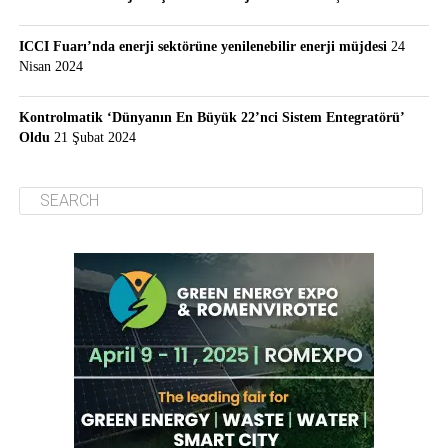
ICCI Fuarı’nda enerji sektörüne yenilenebilir enerji müjdesi
24
Nisan 2024
Kontrolmatik ‘Dünyanın En Büyük 22’nci Sistem Entegratörü’
Oldu
21 Şubat 2024