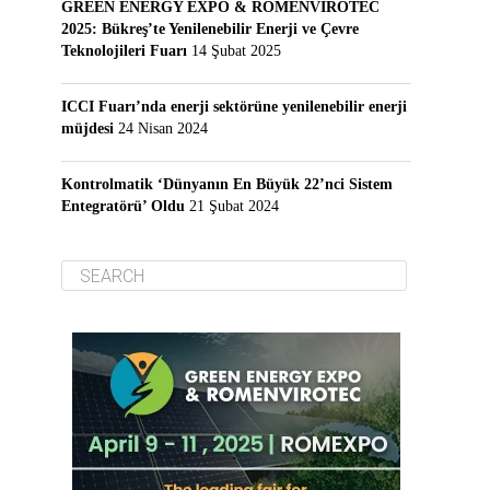
GREEN ENERGY EXPO & ROMENVIROTEC
2025: Bükreş’te Yenilenebilir Enerji ve Çevre
Teknolojileri Fuarı
14 Şubat 2025
ICCI Fuarı’nda enerji sektörüne yenilenebilir enerji
müjdesi
24 Nisan 2024
Kontrolmatik ‘Dünyanın En Büyük 22’nci Sistem
Entegratörü’ Oldu
21 Şubat 2024