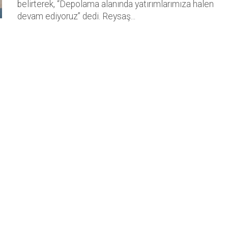
belirterek, “Depolama alanında yatırımlarımıza halen
devam ediyoruz” dedi. Reysaş...