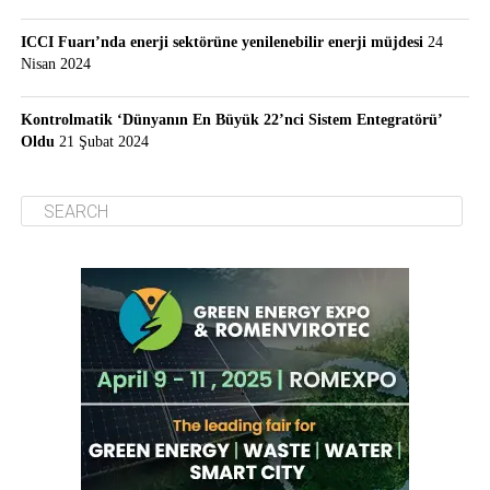
ICCI Fuarı’nda enerji sektörüne yenilenebilir enerji müjdesi
24
Nisan 2024
Kontrolmatik ‘Dünyanın En Büyük 22’nci Sistem Entegratörü’
Oldu
21 Şubat 2024