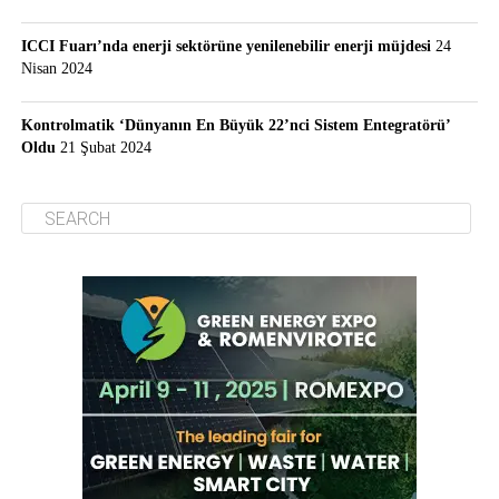
ICCI Fuarı’nda enerji sektörüne yenilenebilir enerji müjdesi
24
Nisan 2024
Kontrolmatik ‘Dünyanın En Büyük 22’nci Sistem Entegratörü’
Oldu
21 Şubat 2024