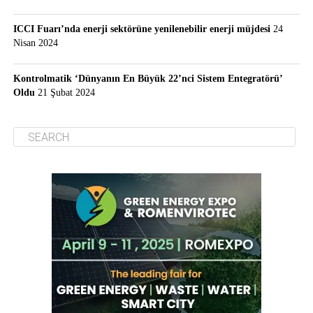
ICCI Fuarı’nda enerji sektörüne yenilenebilir enerji müjdesi
24
Nisan 2024
Kontrolmatik ‘Dünyanın En Büyük 22’nci Sistem Entegratörü’
Oldu
21 Şubat 2024