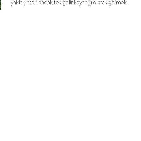
yaklaşımdır ancak tek gelir kaynağı olarak görmek...