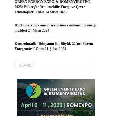
GREEN ENERGY EXPO & ROMENVIROTEC
2025: Bükreş’te Yenilenebilir Enerji ve Çevre
Teknolojileri Fuarı
14 Şubat 2025
ICCI Fuarı’nda enerji sektörüne yenilenebilir enerji
müjdesi
24 Nisan 2024
Kontrolmatik ‘Dünyanın En Büyük 22’nci Sistem
Entegratörü’ Oldu
21 Şubat 2024