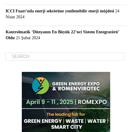
ICCI Fuarı’nda enerji sektörüne yenilenebilir enerji müjdesi
24
Nisan 2024
Kontrolmatik ‘Dünyanın En Büyük 22’nci Sistem Entegratörü’
Oldu
21 Şubat 2024