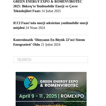
GREEN ENERGY EXPO & ROMENVIROTEC
2025: Bükreş’te Yenilenebilir Enerji ve Çevre
Teknolojileri Fuarı
14 Şubat 2025
ICCI Fuarı’nda enerji sektörüne yenilenebilir enerji
müjdesi
24 Nisan 2024
Kontrolmatik ‘Dünyanın En Büyük 22’nci Sistem
Entegratörü’ Oldu
21 Şubat 2024