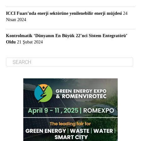
ICCI Fuarı’nda enerji sektörüne yenilenebilir enerji müjdesi
24
Nisan 2024
Kontrolmatik ‘Dünyanın En Büyük 22’nci Sistem Entegratörü’
Oldu
21 Şubat 2024