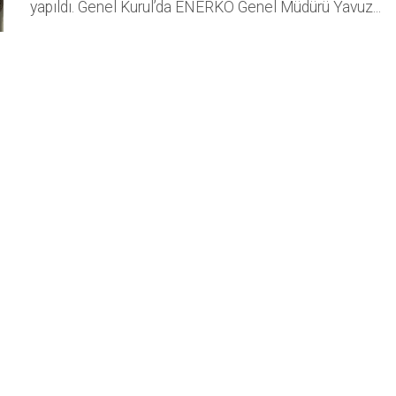
yapıldı. Genel Kurul’da ENERKO Genel Müdürü Yavuz...