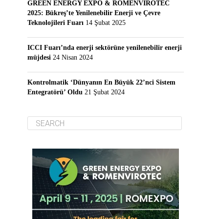
GREEN ENERGY EXPO & ROMENVIROTEC
2025: Bükreş’te Yenilenebilir Enerji ve Çevre
Teknolojileri Fuarı
14 Şubat 2025
ICCI Fuarı’nda enerji sektörüne yenilenebilir enerji
müjdesi
24 Nisan 2024
Kontrolmatik ‘Dünyanın En Büyük 22’nci Sistem
Entegratörü’ Oldu
21 Şubat 2024