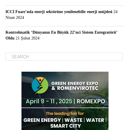
ICCI Fuarı’nda enerji sektörüne yenilenebilir enerji müjdesi
24
Nisan 2024
Kontrolmatik ‘Dünyanın En Büyük 22’nci Sistem Entegratörü’
Oldu
21 Şubat 2024