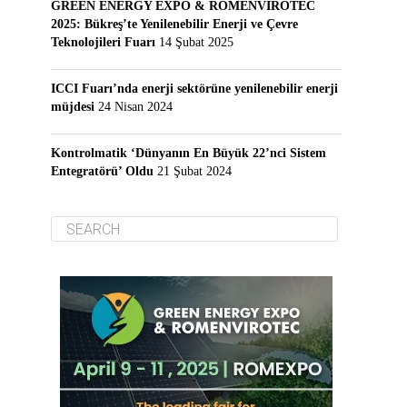
GREEN ENERGY EXPO & ROMENVIROTEC
2025: Bükreş’te Yenilenebilir Enerji ve Çevre
Teknolojileri Fuarı
14 Şubat 2025
ICCI Fuarı’nda enerji sektörüne yenilenebilir enerji
müjdesi
24 Nisan 2024
Kontrolmatik ‘Dünyanın En Büyük 22’nci Sistem
Entegratörü’ Oldu
21 Şubat 2024