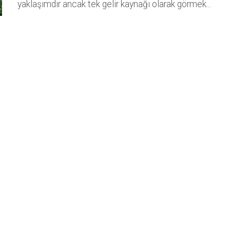
yaklaşımdır ancak tek gelir kaynağı olarak görmek...