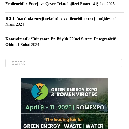
Yenilenebilir Enerji ve Çevre Teknolojileri Fuarı
14 Şubat 2025
ICCI Fuarı’nda enerji sektörüne yenilenebilir enerji müjdesi
24
Nisan 2024
Kontrolmatik ‘Dünyanın En Büyük 22’nci Sistem Entegratörü’
Oldu
21 Şubat 2024