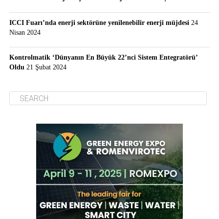
ICCI Fuarı’nda enerji sektörüne yenilenebilir enerji müjdesi
24
Nisan 2024
Kontrolmatik ‘Dünyanın En Büyük 22’nci Sistem Entegratörü’
Oldu
21 Şubat 2024