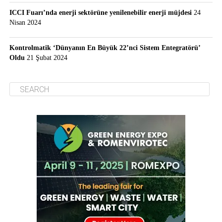
ICCI Fuarı’nda enerji sektörüne yenilenebilir enerji müjdesi
24
Nisan 2024
Kontrolmatik ‘Dünyanın En Büyük 22’nci Sistem Entegratörü’
Oldu
21 Şubat 2024