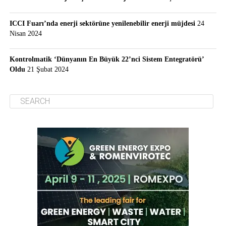
ICCI Fuarı’nda enerji sektörüne yenilenebilir enerji müjdesi
24
Nisan 2024
Kontrolmatik ‘Dünyanın En Büyük 22’nci Sistem Entegratörü’
Oldu
21 Şubat 2024