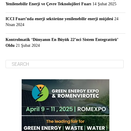
Yenilenebilir Enerji ve Çevre Teknolojileri Fuarı
14 Şubat 2025
ICCI Fuarı’nda enerji sektörüne yenilenebilir enerji müjdesi
24
Nisan 2024
Kontrolmatik ‘Dünyanın En Büyük 22’nci Sistem Entegratörü’
Oldu
21 Şubat 2024