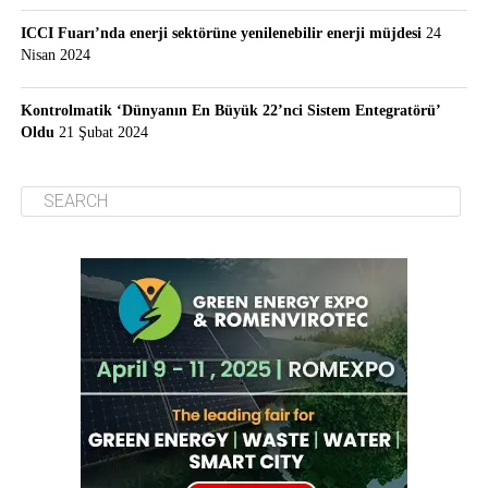
ICCI Fuarı’nda enerji sektörüne yenilenebilir enerji müjdesi
24
Nisan 2024
Kontrolmatik ‘Dünyanın En Büyük 22’nci Sistem Entegratörü’
Oldu
21 Şubat 2024