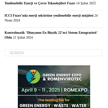
Yenilenebilir Enerji ve Çevre Teknolojileri Fuarı
14 Şubat 2025
ICCI Fuarı’nda enerji sektörüne yenilenebilir enerji müjdesi
24
Nisan 2024
Kontrolmatik ‘Dünyanın En Büyük 22’nci Sistem Entegratörü’
Oldu
21 Şubat 2024