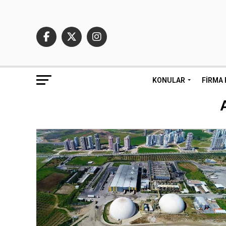
KONULAR
FIRMA 