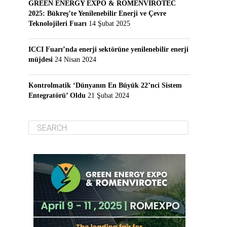
GREEN ENERGY EXPO & ROMENVIROTEC
2025: Bükreş’te Yenilenebilir Enerji ve Çevre
Teknolojileri Fuarı
14 Şubat 2025
ICCI Fuarı’nda enerji sektörüne yenilenebilir enerji
müjdesi
24 Nisan 2024
Kontrolmatik ‘Dünyanın En Büyük 22’nci Sistem
Entegratörü’ Oldu
21 Şubat 2024